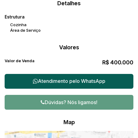
Detalhes
Estrutura
Cozinha
Área de Serviço
Valores
Valor de Venda
R$
400.000
Atendimento pelo
WhatsApp
Dúvidas? Nós ligamos!
Map