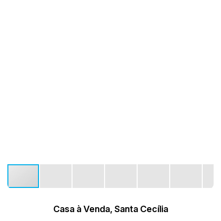
Casa à Venda, Santa Cecília