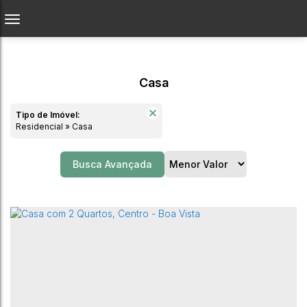
Casa
Tipo de Imóvel:
Residencial » Casa
Busca Avançada