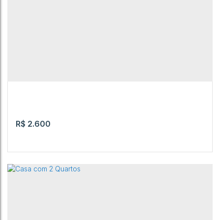
R$
2.600