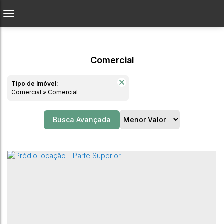
Comercial
Tipo de Imóvel:
Comercial » Comercial
Busca Avançada