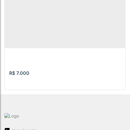
R$
7.000