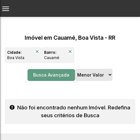
Imóvel em Cauamé, Boa Vista - RR
Cidade:
Bairro:
Boa Vista
Cauamé
Busca Avançada
Não foi encontrado nenhum Imóvel. Redefina
seus critérios de Busca